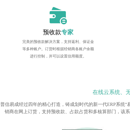
预收款
专家
完美的预收款解决方案，支持返利、保证金
等多种账户。订货时根据经销商各账户余额
进行控制，并可以设置信用额度。
在线云系统、
普信易成经过四年的精心打造，铸成划时代的新一代ERP系统“
销商在网上订货，支持预收款、占款占货和多核算部门，该系