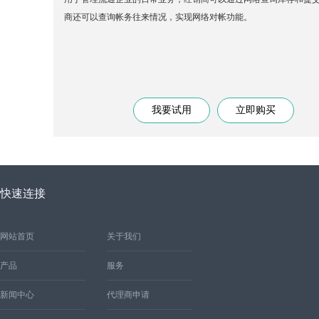
商还可以查询帐务往来情况，实现网络对帐功能。
快速连接
网站首页
关于我们
产品
服务
新闻中心
代理商申请