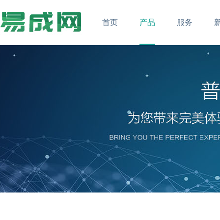
首页
产品
服务