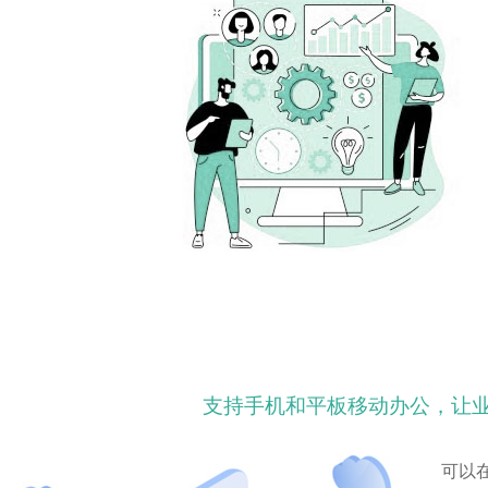
支持手机和平板移动办公，让
可以