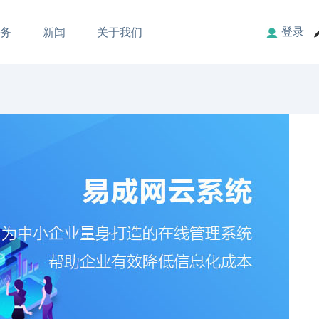
登录
务
新闻
关于我们