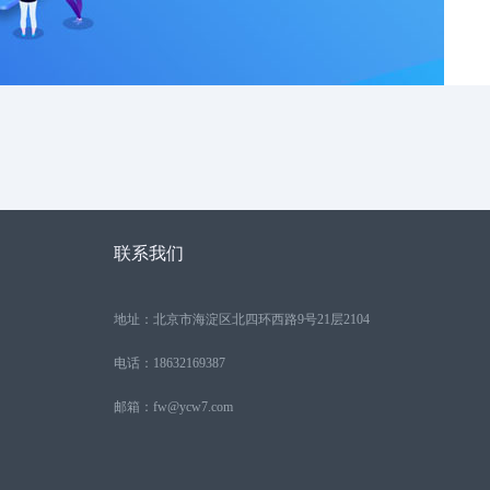
联系我们
地址：北京市海淀区北四环西路9号21层2104
电话：18632169387
邮箱：
fw@ycw7.com